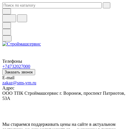
Телефоны
+74732027000
Заказать звонок
E-mail
zakaz@sms-vrn.ru
Адрес
ООО ТПК Строймашсервис г. Воронеж, проспект Патриотов,
53А
Мы стараемся поддерживать цены на сайте в актуальном