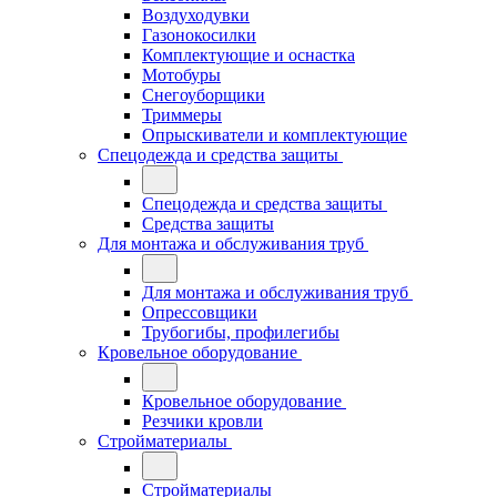
Воздуходувки
Газонокосилки
Комплектующие и оснастка
Мотобуры
Снегоуборщики
Триммеры
Опрыскиватели и комплектующие
Спецодежда и средства защиты
Спецодежда и средства защиты
Средства защиты
Для монтажа и обслуживания труб
Для монтажа и обслуживания труб
Опрессовщики
Трубогибы, профилегибы
Кровельное оборудование
Кровельное оборудование
Резчики кровли
Стройматериалы
Стройматериалы