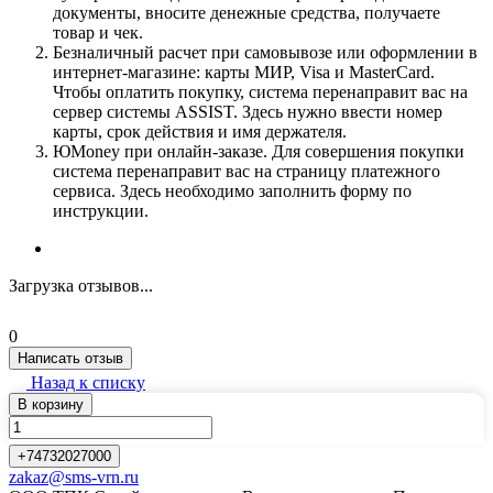
документы, вносите денежные средства, получаете
товар и чек.
Безналичный расчет при самовывозе или оформлении в
интернет-магазине: карты МИР, Visa и MasterCard.
Чтобы оплатить покупку, система перенаправит вас на
сервер системы ASSIST. Здесь нужно ввести номер
карты, срок действия и имя держателя.
ЮMoney при онлайн-заказе. Для совершения покупки
система перенаправит вас на страницу платежного
сервиса. Здесь необходимо заполнить форму по
инструкции.
Загрузка отзывов...
0
Написать отзыв
Назад к списку
В корзину
+74732027000
zakaz@sms-vrn.ru