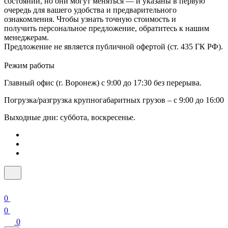
состоянии, но они могут меняться — и указаны в первую
очередь для вашего удобства и предварительного
ознакомления. Чтобы узнать точную стоимость и
получить персональное предложение, обратитесь к нашим
менеджерам.
Предложение не является публичной офертой (ст. 435 ГК РФ).
Режим работы
Главный офис (г. Воронеж) с 9:00 до 17:30 без перерыва.
Погрузка/разгрузка крупногабаритных грузов – с 9:00 до 16:00
Выходные дни: суббота, воскресенье.
0
0
0