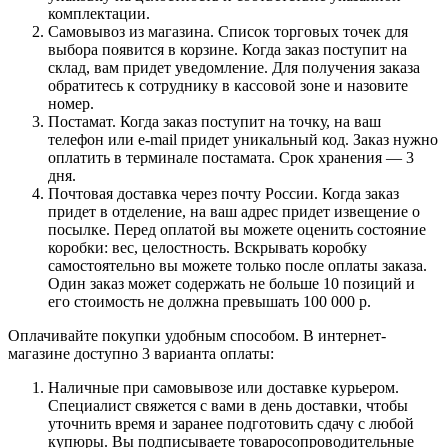
комплектации.
Самовывоз из магазина. Список торговых точек для
выбора появится в корзине. Когда заказ поступит на
склад, вам придет уведомление. Для получения заказа
обратитесь к сотруднику в кассовой зоне и назовите
номер.
Постамат. Когда заказ поступит на точку, на ваш
телефон или e-mail придет уникальный код. Заказ нужно
оплатить в терминале постамата. Срок хранения — 3
дня.
Почтовая доставка через почту России. Когда заказ
придет в отделение, на ваш адрес придет извещение о
посылке. Перед оплатой вы можете оценить состояние
коробки: вес, целостность. Вскрывать коробку
самостоятельно вы можете только после оплаты заказа.
Один заказ может содержать не больше 10 позиций и
его стоимость не должна превышать 100 000 р.
Оплачивайте покупки удобным способом. В интернет-
магазине доступно 3 варианта оплаты:
Наличные при самовывозе или доставке курьером.
Специалист свяжется с вами в день доставки, чтобы
уточнить время и заранее подготовить сдачу с любой
купюры. Вы подписываете товаросопроводительные