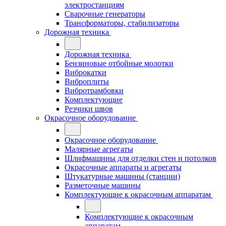
электростанциям
Сварочные генераторы
Трансформаторы, стабилизаторы
Дорожная техника
Дорожная техника
Бензиновые отбойные молотки
Виброкатки
Виброплиты
Вибротрамбовки
Комплектующие
Резчики швов
Окрасочное оборудование
Окрасочное оборудование
Малярные агрегаты
Шлифмашины для отделки стен и потолков
Окрасочные аппараты и агрегаты
Штукатурные машины (станции)
Разметочные машины
Комплектующие к окрасочным аппаратам
Комплектующие к окрасочным
аппаратам