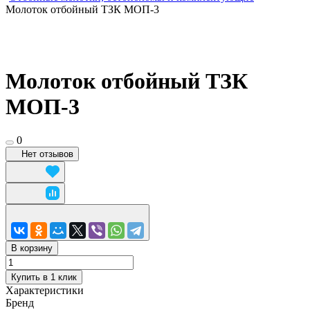
Молоток отбойный ТЗК МОП-3
Молоток отбойный ТЗК
МОП-3
0
Нет отзывов
В корзину
Купить в 1 клик
Характеристики
Бренд