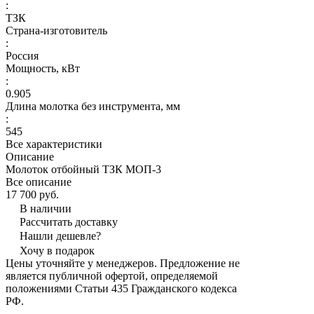
:
ТЗК
Страна-изготовитель
:
Россия
Мощность, кВт
:
0.905
Длина молотка без инструмента, мм
:
545
Все характеристики
Описание
Молоток отбойный ТЗК МОП-3
Все описание
17 700 руб.
В наличии
Рассчитать доставку
Нашли дешевле?
Хочу в подарок
Цены уточняйте у менеджеров. Предложение не
является публичной офертой, определяемой
положениями Статьи 435 Гражданского кодекса
РФ.