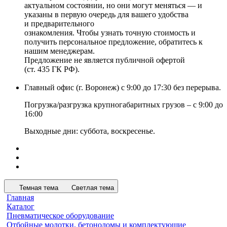
актуальном состоянии, но они могут меняться — и
указаны в первую очередь для вашего удобства
и предварительного
ознакомления. Чтобы узнать точную стоимость и
получить персональное предложение, обратитесь к
нашим менеджерам.
Предложение не является публичной офертой
(ст. 435 ГК РФ).
Главный офис (г. Воронеж) с 9:00 до 17:30 без перерыва.
Погрузка/разгрузка крупногабаритных грузов – с 9:00 до
16:00
Выходные дни: суббота, воскресенье.
Темная тема
Светлая тема
Главная
Каталог
Пневматическое оборудование
Отбойные молотки, бетоноломы и комплектующие