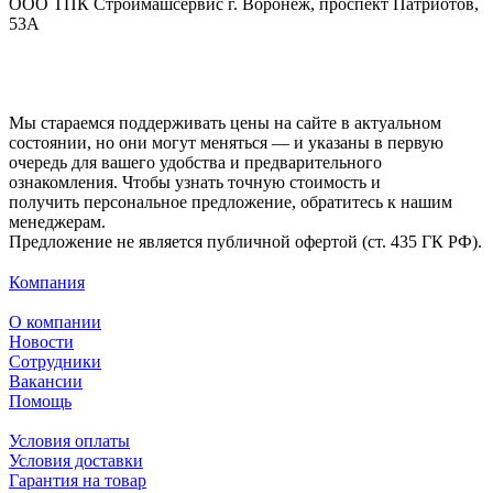
ООО ТПК Строймашсервис г. Воронеж, проспект Патриотов,
53А
Мы стараемся поддерживать цены на сайте в актуальном
состоянии, но они могут меняться — и указаны в первую
очередь для вашего удобства и предварительного
ознакомления. Чтобы узнать точную стоимость и
получить персональное предложение, обратитесь к нашим
менеджерам.
Предложение не является публичной офертой (ст. 435 ГК РФ).
Компания
О компании
Новости
Сотрудники
Вакансии
Помощь
Условия оплаты
Условия доставки
Гарантия на товар